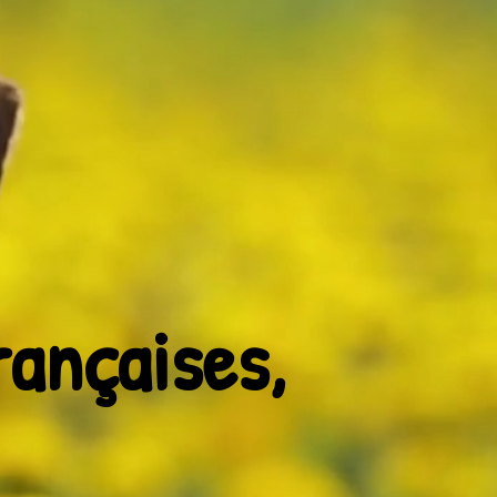
ançaises,