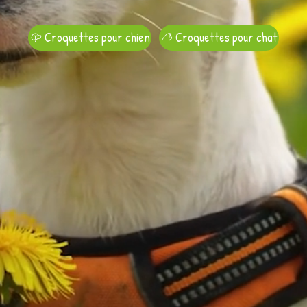
Croquettes pour chien
Croquettes pour chat