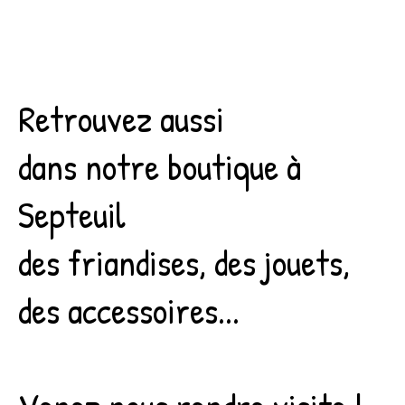
Retrouvez aussi
dans notre boutique à
Septeuil
des friandises, des jouets,
des accessoires...