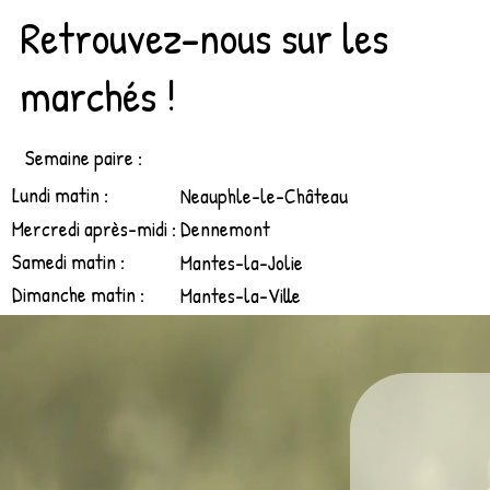
Retrouvez-nous sur les
marchés !
Semaine paire :
Lundi matin :
Neauphle-le-Château
Mercredi après-midi :
Dennemont
Samedi matin :
Mantes-la-Jolie
Dimanche matin :
Mantes-la-Ville