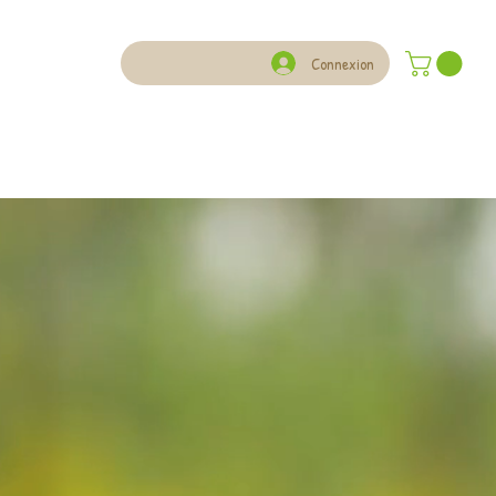
Connexion