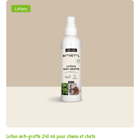
Lotions
Lotion anti-gratte 240 ml pour chiens et chats