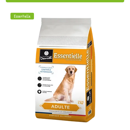
Essentielle