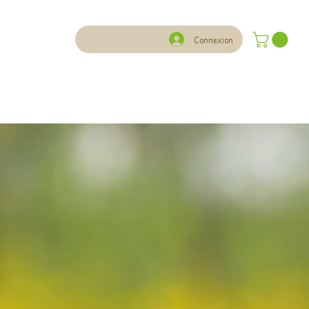
Connexion