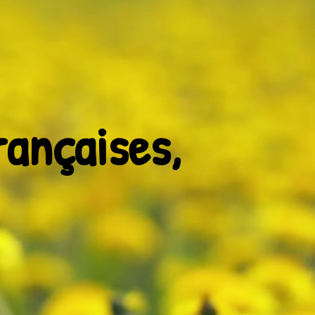
ançaises,