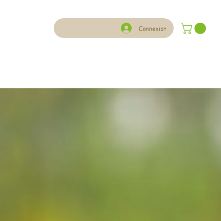
Connexion