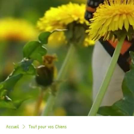
Accueil
Tout pour vos Chiens