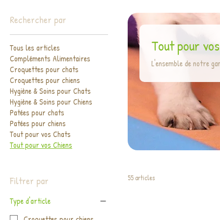
Rechercher par
Tout pour vos
Tous les articles
Compléments Alimentaires
L'ensemble de notre ga
Croquettes pour chats
Croquettes pour chiens
Hygiène & Soins pour Chats
Hygiène & Soins pour Chiens
Patées pour chats
Patées pour chiens
Tout pour vos Chats
Tout pour vos Chiens
55 articles
Filtrer par
Type d'article
Croquettes pour chiens