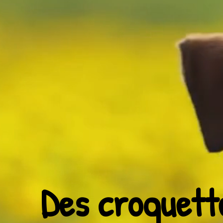
Des croquett