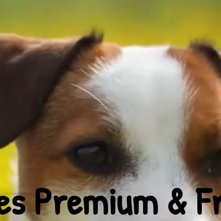
es Premium & Fr