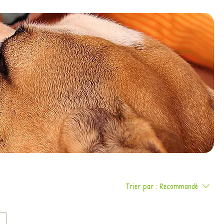
Trier par :
Recommandé