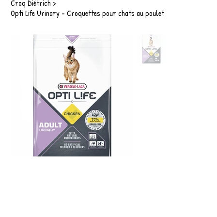
Croq Diétrich
>
Opti Life Urinary - Croquettes pour chats au poulet